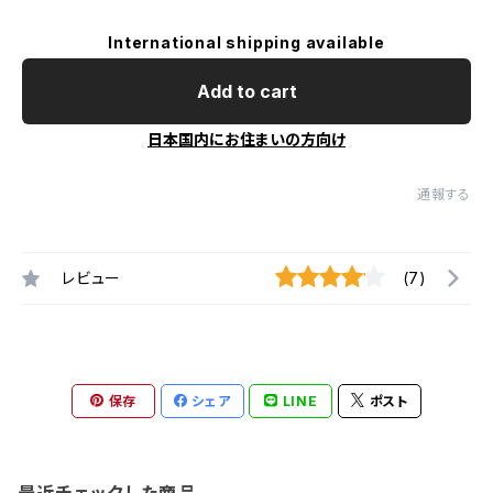
International shipping available
Add to cart
日本国内にお住まいの方向け
通報する
レビュー
(7)
保存
シェア
LINE
ポスト