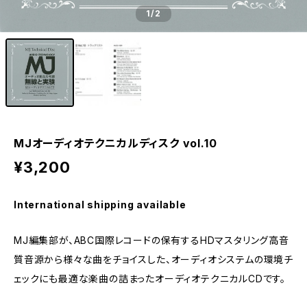
1
/2
MJオーディオテクニカルディスク vol.10
¥3,200
International shipping available
MJ編集部が、ABC国際レコードの保有するHDマスタリング高音
質音源から様々な曲をチョイスした、オーディオシステムの環境チ
ェックにも最適な楽曲の詰まったオーディオテクニカルCDです。