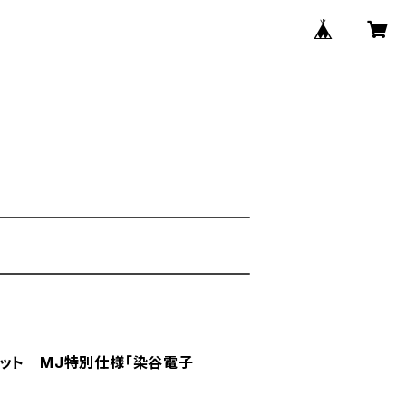
ット MJ特別仕様「染谷電子