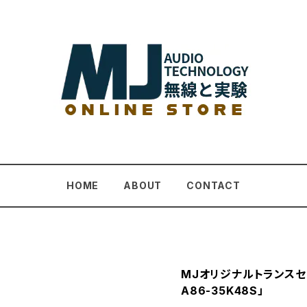
HOME
ABOUT
CONTACT
MJオリジナルトランスセ
A86-35K48S」