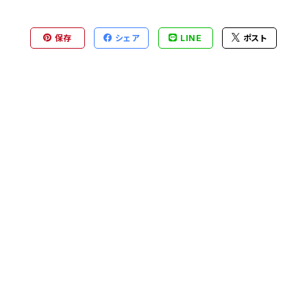
保存
シェア
LINE
ポスト