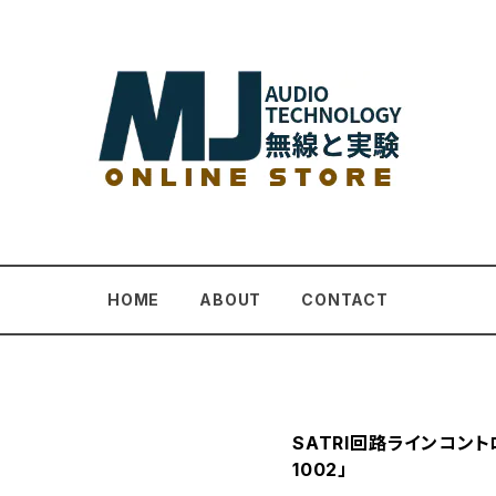
HOME
ABOUT
CONTACT
SATRI回路ラインコント
1002」