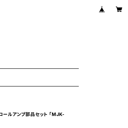
ロールアンプ部品セット 「MJK-