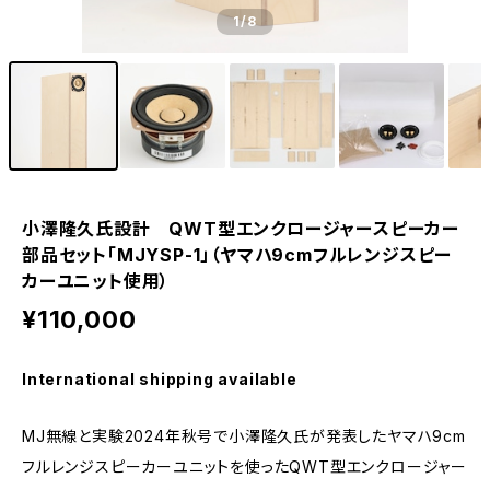
1
/8
小澤隆久氏設計 QWT型エンクロージャースピーカー
部品セット「MJYSP-1」（ヤマハ9cmフルレンジスピー
カーユニット使用）
¥110,000
International shipping available
MJ無線と実験2024年秋号で小澤隆久氏が発表したヤマハ9cm
フルレンジスピーカーユニットを使ったQWT型エンクロージャー